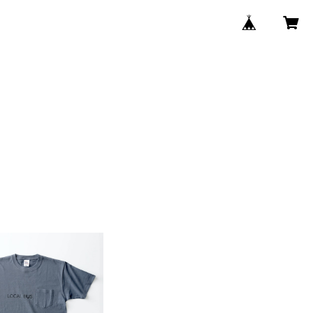
BUS LOGO ポケットT
シャツ